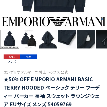
SALE
NEW
メンズ
エンポリオ アルマーニ 紳士 トップス 公式
★50%OFF EMPORIO ARMANI BASIC
TERRY HOODED ベーシック テリー フーデ
ィー パーカー 長袖 スウェット ラウンジウェ
ア EUサイズ メンズ 54059769