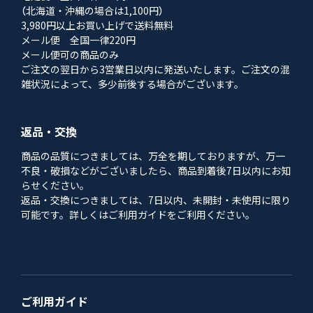
（北海道・沖縄の場合は1,100円）
3,980円以上お買い上げで送料無料
メール便 全国一律220円
メール便可の商品のみ
ご注文の翌日から3営業日以内に発送いたします。ご注文の混
雑状況によって、多少前後する場合がございます。
返品・交換
商品の品質につきましては、万全を期しておりますが、万一
不良・破損などがございましたら、商品到着後7日以内にお知
らせください。
返品・交換につきましては、7日以内、未開封・未使用に限り
可能です。詳しくはご利用ガイドをご利用ください。
ご利用ガイド