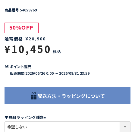
商品番号
54059769
50%OFF
通常価格
¥
20,900
¥
10,450
税込
95
ポイント還元
販売期間
2026/06/26 0:00
〜
2026/08/31 23:59
配送方法・ラッピングについて
▼無料ラッピング種類
(
必