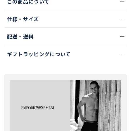
この商品について
仕様・サイズ
配送・送料
ギフトラッピングについて