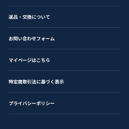
返品・交換について
お問い合わせフォーム
マイページはこちら
特定商取引法に基づく表示
プライバシーポリシー