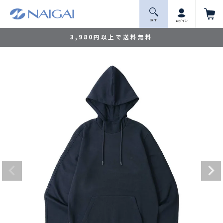
探 す
ログイン
3,980円以上で送料無料