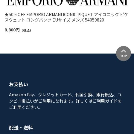
★50%OFF EMPORIO ARMANI ICONIC PIQUET アイコニック ピケ
スウェット ロングパンツ EUサイズ メンズ 54059820
8,800
円
(税込)
お支払い
Amazon Pay、クレジットカード、代金引換、銀行振込、コ
ンビニ後払いがご利用になれます。詳しくはご利用ガイドを
ご利用ください。
配送・送料