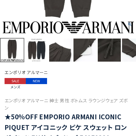
エンポリオ アルマーニ
SALE
NEW
メンズ
エンポリオ アルマーニ 紳士 男性 ボトムス ラウンジウェア ズボ
ン
★50%OFF EMPORIO ARMANI ICONIC
PIQUET アイコニック ピケ スウェット ロン