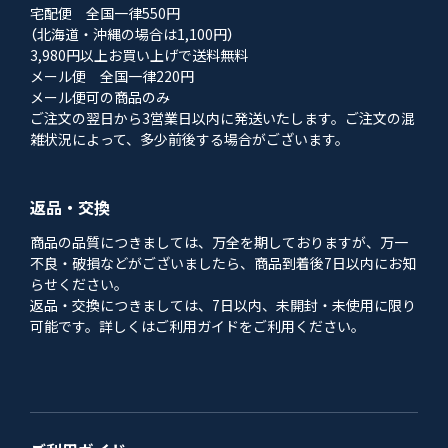
宅配便 全国一律550円
（北海道・沖縄の場合は1,100円）
3,980円以上お買い上げで送料無料
メール便 全国一律220円
メール便可の商品のみ
ご注文の翌日から3営業日以内に発送いたします。ご注文の混
雑状況によって、多少前後する場合がございます。
返品・交換
商品の品質につきましては、万全を期しておりますが、万一
不良・破損などがございましたら、商品到着後7日以内にお知
らせください。
返品・交換につきましては、7日以内、未開封・未使用に限り
可能です。詳しくはご利用ガイドをご利用ください。