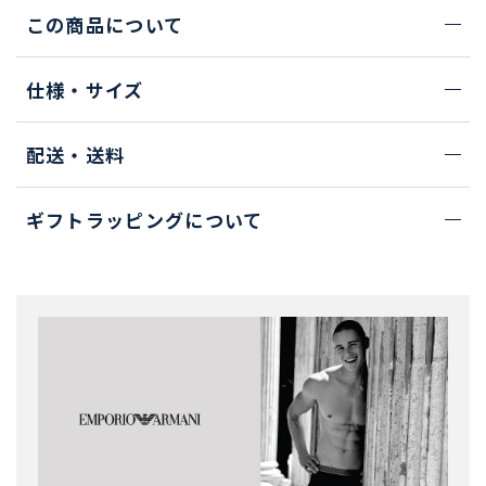
この商品について
仕様・サイズ
配送・送料
ギフトラッピングについて