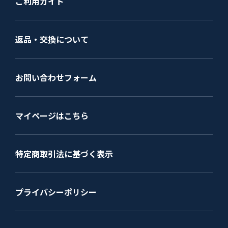
ご利用ガイド
返品・交換について
お問い合わせフォーム
マイページはこちら
特定商取引法に基づく表示
プライバシーポリシー