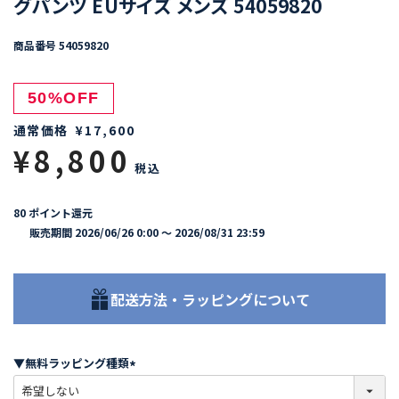
グパンツ EUサイズ メンズ 54059820
商品番号
54059820
50%OFF
通常価格
¥
17,600
¥
8,800
税込
80
ポイント還元
販売期間
2026/06/26 0:00
〜
2026/08/31 23:59
配送方法・ラッピングについて
▼無料ラッピング種類
(