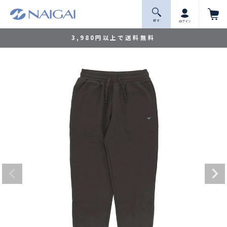
探 す
ログイン
3,980円以上で送料無料