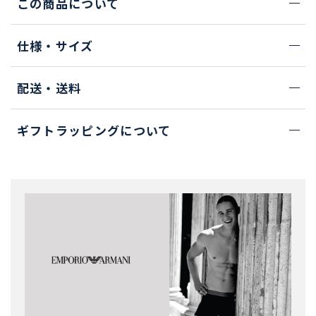
この商品について
仕様・サイズ
配送・送料
ギフトラッピングについて