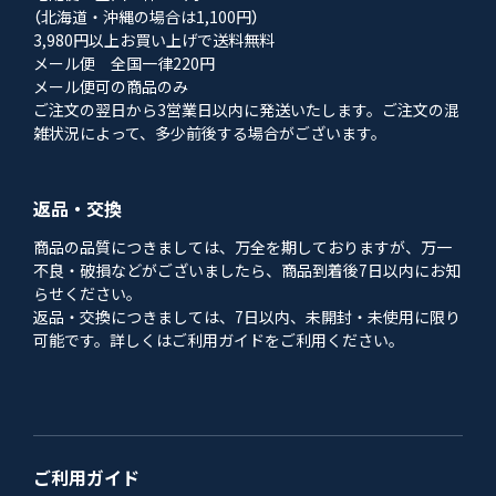
（北海道・沖縄の場合は1,100円）
3,980円以上お買い上げで送料無料
メール便 全国一律220円
メール便可の商品のみ
ご注文の翌日から3営業日以内に発送いたします。ご注文の混
雑状況によって、多少前後する場合がございます。
返品・交換
商品の品質につきましては、万全を期しておりますが、万一
不良・破損などがございましたら、商品到着後7日以内にお知
らせください。
返品・交換につきましては、7日以内、未開封・未使用に限り
可能です。詳しくはご利用ガイドをご利用ください。
ご利用ガイド