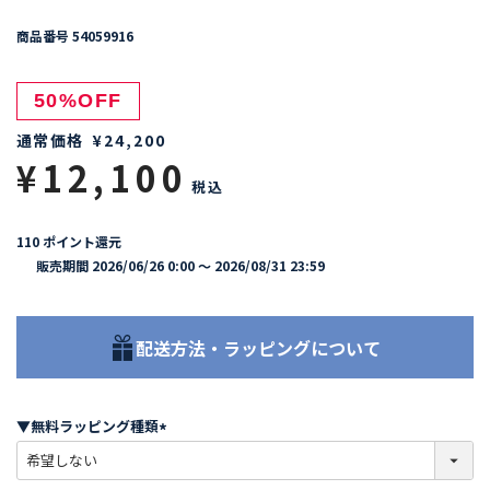
商品番号
54059916
50%OFF
通常価格
¥
24,200
¥
12,100
税込
110
ポイント還元
販売期間
2026/06/26 0:00
〜
2026/08/31 23:59
配送方法・ラッピングについて
▼無料ラッピング種類
(
必