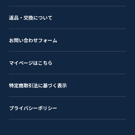
返品・交換について
お問い合わせフォーム
マイページはこちら
特定商取引法に基づく表示
プライバシーポリシー