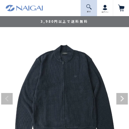
探 す
ログイン
3,980円以上で送料無料