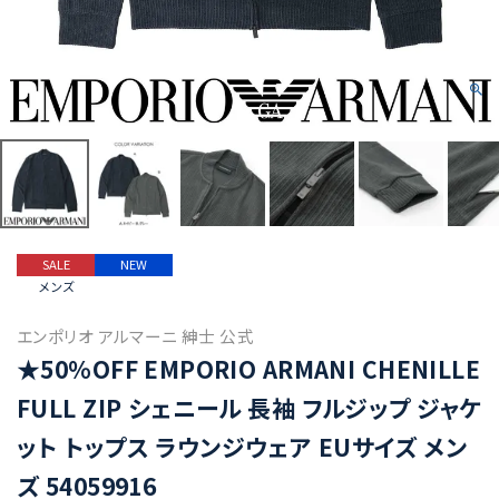
SALE
NEW
メンズ
エンポリオ アルマーニ 紳士 公式
★50%OFF EMPORIO ARMANI CHENILLE
FULL ZIP シェニール 長袖 フルジップ ジャケ
ット トップス ラウンジウェア EUサイズ メン
ズ 54059916