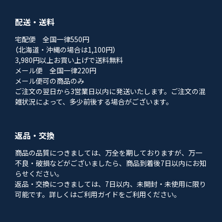
配送・送料
宅配便 全国一律550円
（北海道・沖縄の場合は1,100円）
3,980円以上お買い上げで送料無料
メール便 全国一律220円
メール便可の商品のみ
ご注文の翌日から3営業日以内に発送いたします。ご注文の混
雑状況によって、多少前後する場合がございます。
返品・交換
商品の品質につきましては、万全を期しておりますが、万一
不良・破損などがございましたら、商品到着後7日以内にお知
らせください。
返品・交換につきましては、7日以内、未開封・未使用に限り
可能です。詳しくはご利用ガイドをご利用ください。