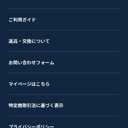
ご利用ガイド
返品・交換について
お問い合わせフォーム
マイページはこちら
特定商取引法に基づく表示
プライバシーポリシー