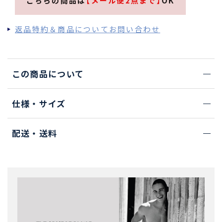
こちらの商品は
【メール便2点まで】
OK
返品特約＆商品についてお問い合わせ
この商品について
仕様・サイズ
配送・送料