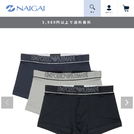
探 す
ログイン
3,980円以上で送料無料