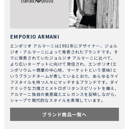
EMPORIO ARMANI
エンポリオ アルマーニは1981年にデザイナー、ジョル
ジオ・アルマーニによって発表されたブランドです。す
でに発表されていたジョルジオ アルマーニに比べて、
より広いターゲットに向けて発信され、エンポリオ（エ
ンポリウム＝商業の中心地、マーケットという意味）と
いうブランドネームが表しているとおり、あらゆるライ
フスタイルを持つ人々にマッチするブランドです。ダイ
ナミックな力強さとメトロポリタンスピリットを備え、
アルマーニ独自の美意識とエレガンスを反映しながら、
シャープで現代的なスタイルを表現しています。
ブランド商品一覧へ