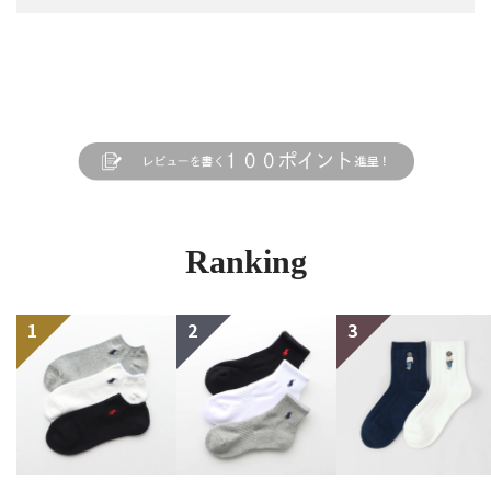
Ranking