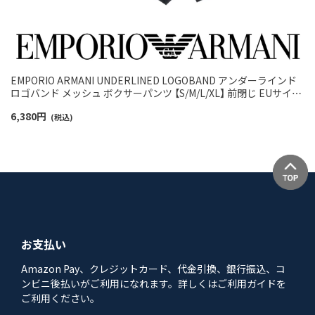
EMPORIO ARMANI UNDERLINED LOGOBAND アンダーラインド
ロゴバンド メッシュ ボクサーパンツ 【S/M/L/XL】 前閉じ EUサイズ
メンズ 54060577
6,380
円
(税込)
お支払い
Amazon Pay、クレジットカード、代金引換、銀行振込、コ
ンビニ後払いがご利用になれます。詳しくはご利用ガイドを
ご利用ください。