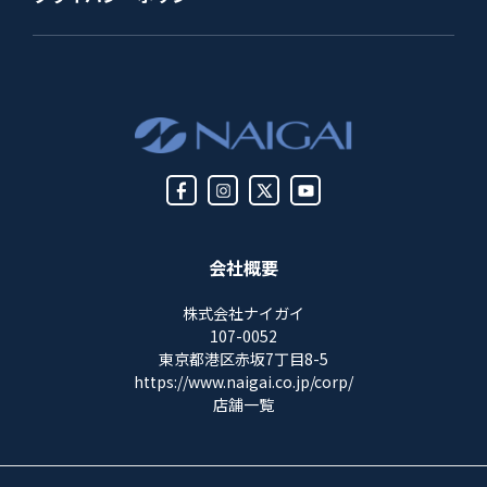
会社概要
株式会社ナイガイ
107-0052
東京都港区赤坂7丁目8-5
https://www.naigai.co.jp/corp/
店舗一覧