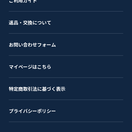
ご利用ガイド
返品・交換について
お問い合わせフォーム
マイページはこちら
特定商取引法に基づく表示
プライバシーポリシー