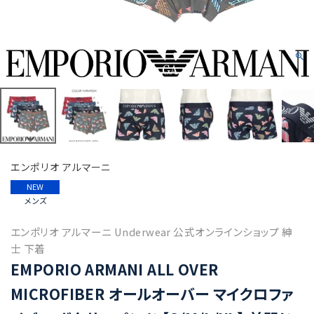
エンポリオ アルマーニ
NEW
メンズ
エンポリオ アルマーニ Underwear 公式オンラインショップ 紳
士 下着
EMPORIO ARMANI ALL OVER
MICROFIBER オールオーバー マイクロファ