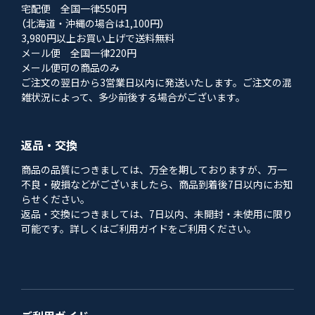
宅配便 全国一律550円
（北海道・沖縄の場合は1,100円）
3,980円以上お買い上げで送料無料
メール便 全国一律220円
メール便可の商品のみ
ご注文の翌日から3営業日以内に発送いたします。ご注文の混
雑状況によって、多少前後する場合がございます。
返品・交換
商品の品質につきましては、万全を期しておりますが、万一
不良・破損などがございましたら、商品到着後7日以内にお知
らせください。
返品・交換につきましては、7日以内、未開封・未使用に限り
可能です。詳しくはご利用ガイドをご利用ください。