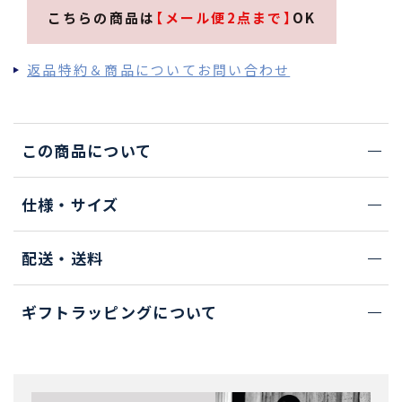
こちらの商品は
【メール便2点まで】
OK
返品特約＆商品についてお問い合わせ
この商品について
仕様・サイズ
配送・送料
ギフトラッピングについて