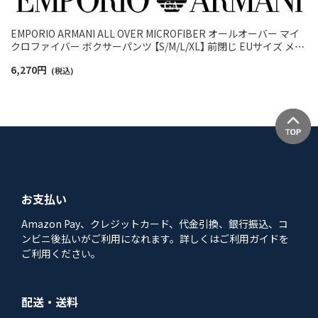
EMPORIO ARMANI ALL OVER MICROFIBER オールオーバー マイ
クロファイバー ボクサーパンツ 【S/M/L/XL】 前閉じ EUサイズ メン
ズ 54061072
6,270
円
(税込)
お支払い
Amazon Pay、クレジットカード、代金引換、銀行振込、コ
ンビニ後払いがご利用になれます。詳しくはご利用ガイドを
ご利用ください。
配送・送料