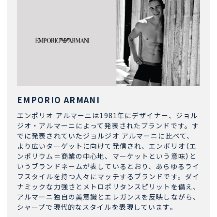
EMPORIO ARMANI
エンポリオ アルマーニは1981年にデザイナー、ジョル
ジオ・アルマーニによって発表されたブランドです。す
でに発表されていたジョルジオ アルマーニに比べて、
より広いターゲットに向けて発信され、エンポリオ（エ
ンポリウム＝商業の中心地、マーケットという意味）と
いうブランドネームが表しているとおり、あらゆるライ
フスタイルを持つ人々にマッチするブランドです。ダイ
ナミックな力強さとメトロポリタンスピリットを備え、
アルマーニ独自の美意識とエレガンスを反映しながら、
シャープで現代的なスタイルを表現しています。