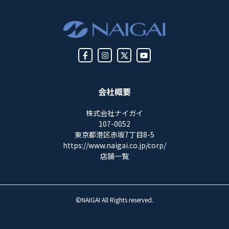
会社概要
株式会社ナイガイ
107-0052
東京都港区赤坂7丁目8-5
https://www.naigai.co.jp/corp/
店舗一覧
©NAIGAI All Rights reserved.