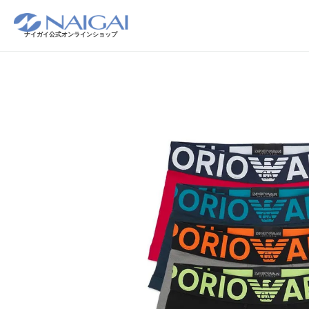
ナイガイ公式オンラインショップ