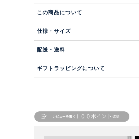
この商品について
仕様・サイズ
配送・送料
ギフトラッピングについて