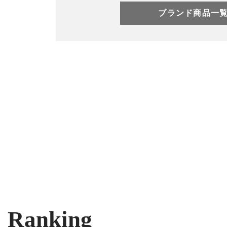
ブランド商品一
Ranking