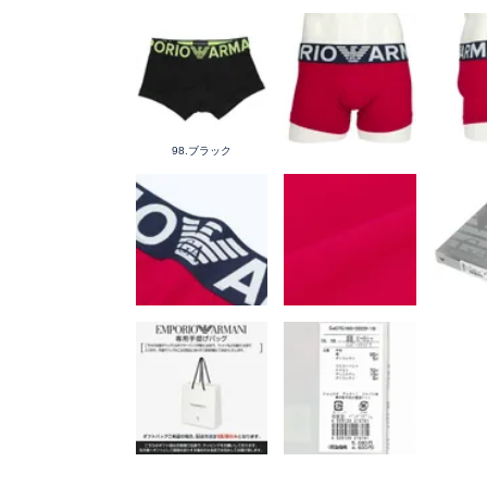
98.ブラック