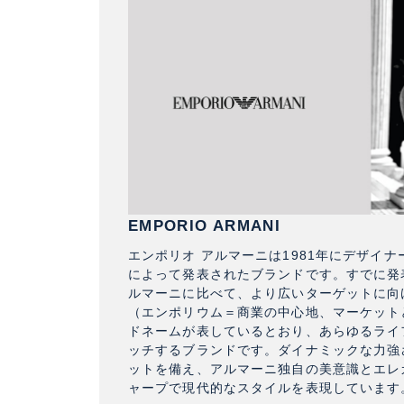
EMPORIO ARMANI
エンポリオ アルマーニは1981年にデザイ
によって発表されたブランドです。すでに発
ルマーニに比べて、より広いターゲットに向
（エンポリウム＝商業の中心地、マーケット
ドネームが表しているとおり、あらゆるライ
ッチするブランドです。ダイナミックな力強
ットを備え、アルマーニ独自の美意識とエレ
ャープで現代的なスタイルを表現しています