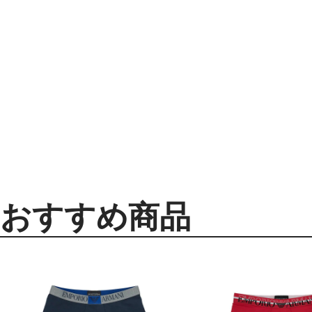
おすすめ商品