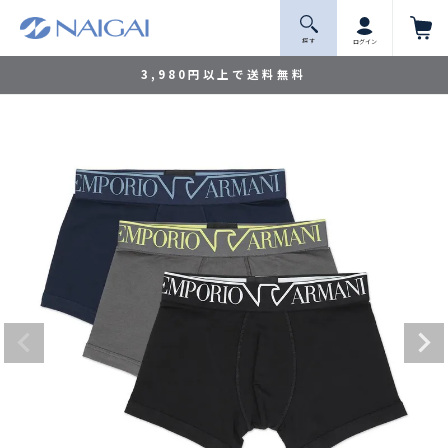
探 す
ログイン
3,980円以上で送料無料