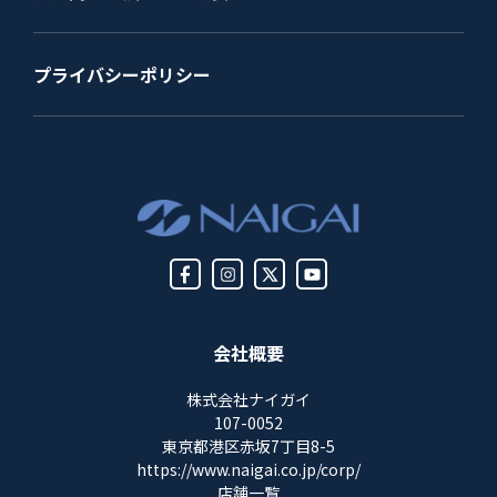
プライバシーポリシー
会社概要
株式会社ナイガイ
107-0052
東京都港区赤坂7丁目8-5
https://www.naigai.co.jp/corp/
店舗一覧