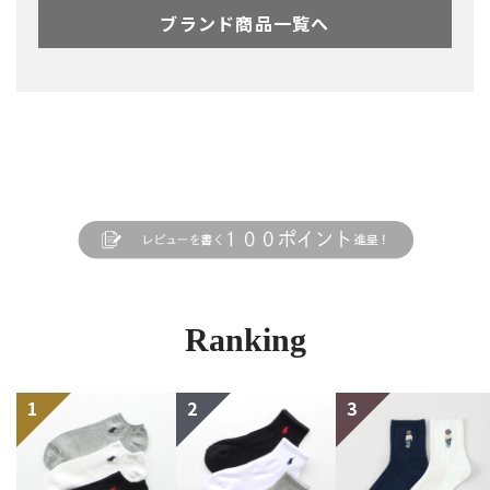
ブランド商品一覧へ
Ranking