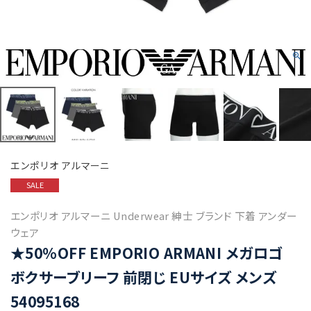
エンポリオ アルマーニ
SALE
エンポリオ アルマーニ Underwear 紳士 ブランド 下着 アンダー
ウェア
★50%OFF EMPORIO ARMANI メガロゴ
ボクサーブリーフ 前閉じ EUサイズ メンズ
54095168