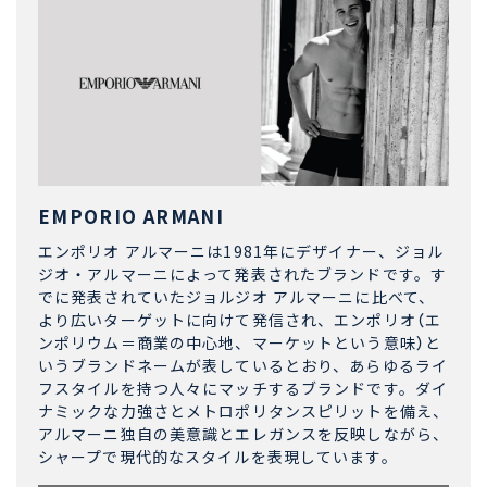
EMPORIO ARMANI
エンポリオ アルマーニは1981年にデザイナー、ジョル
ジオ・アルマーニによって発表されたブランドです。す
でに発表されていたジョルジオ アルマーニに比べて、
より広いターゲットに向けて発信され、エンポリオ（エ
ンポリウム＝商業の中心地、マーケットという意味）と
いうブランドネームが表しているとおり、あらゆるライ
フスタイルを持つ人々にマッチするブランドです。ダイ
ナミックな力強さとメトロポリタンスピリットを備え、
アルマーニ独自の美意識とエレガンスを反映しながら、
シャープで現代的なスタイルを表現しています。