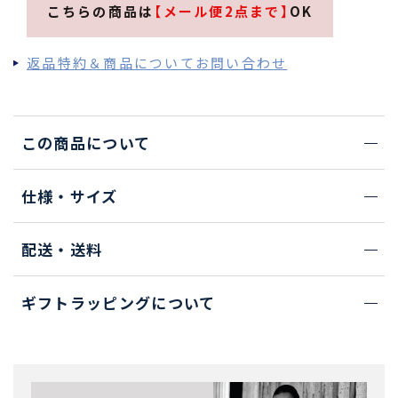
こちらの商品は
【メール便2点まで】
OK
返品特約＆商品についてお問い合わせ
この商品について
仕様・サイズ
配送・送料
ギフトラッピングについて