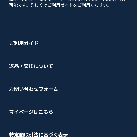
可能です。詳しくはご利用ガイドをご利用ください。
ご利用ガイド
返品・交換について
お問い合わせフォーム
マイページはこちら
特定商取引法に基づく表示