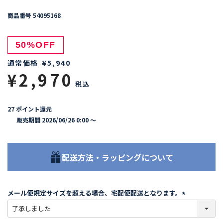
商品番号
54095168
50%OFF
通常価格
¥
5,940
¥
2,970
税込
27
ポイント還元
販売期間
2026/06/26 0:00
〜
配送方法・ラッピングについて
メール便規定サイズを超える場合、宅配便配送となります。
(
必