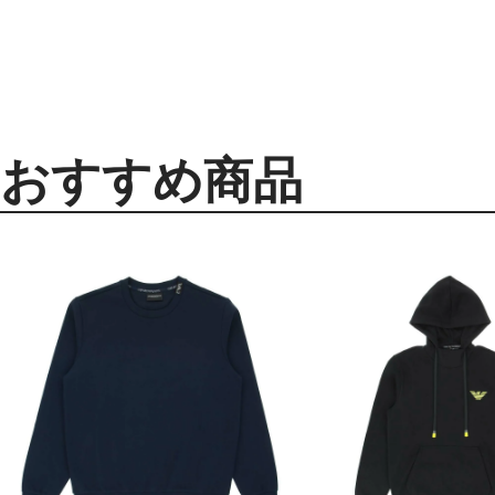
おすすめ商品