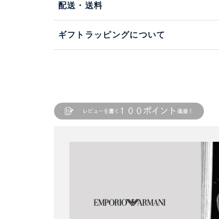
配送・送料
ギフトラッピングについて