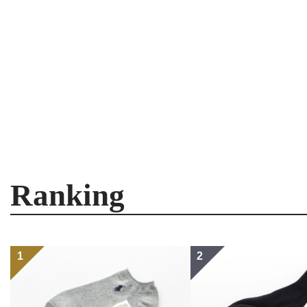
Ranking