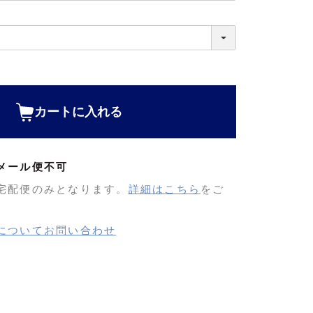
カートに入れる
メール便不可
宅配便のみとなります。
詳細はこちら
をご
についてお問い合わせ