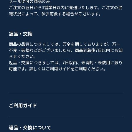
メール便可の商品のみ
ご注文の翌日から3営業日以内に発送いたします。ご注文の混
雑状況によって、多少前後する場合がございます。
返品・交換
商品の品質につきましては、万全を期しておりますが、万一
不良・破損などがございましたら、商品到着後7日以内にお知
らせください。
返品・交換につきましては、7日以内、未開封・未使用に限り
可能です。詳しくはご利用ガイドをご利用ください。
ご利用ガイド
返品・交換について