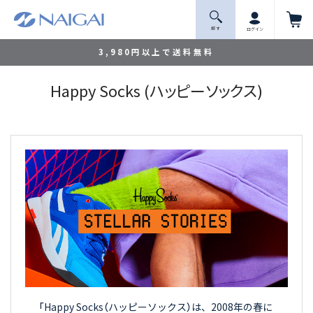
探 す
ログイン
3,980円以上で送料無料
Happy Socks (ハッピーソックス)
「Happy Socks（ハッピーソックス）は、2008年の春に