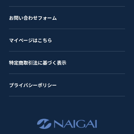
お問い合わせフォーム
マイページはこちら
特定商取引法に基づく表示
プライバシーポリシー