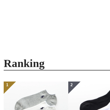
Ranking