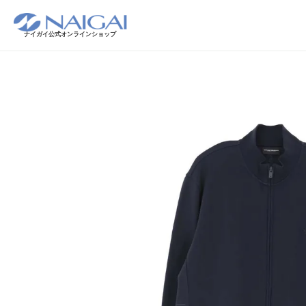
ナイガイ公式オンラインショップ