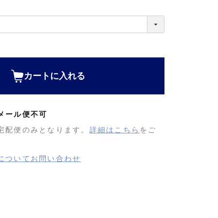
カートに入れる
メール便不可
宅配便のみとなります。
詳細はこちら
をご
についてお問い合わせ