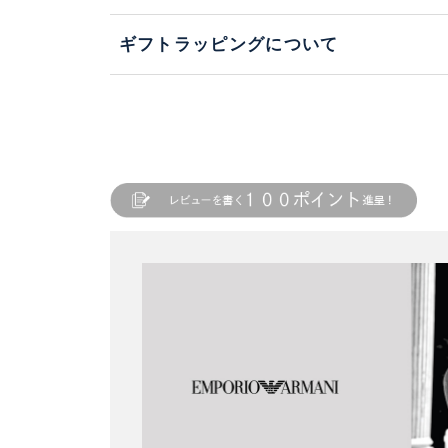
ギフトラッピングについて