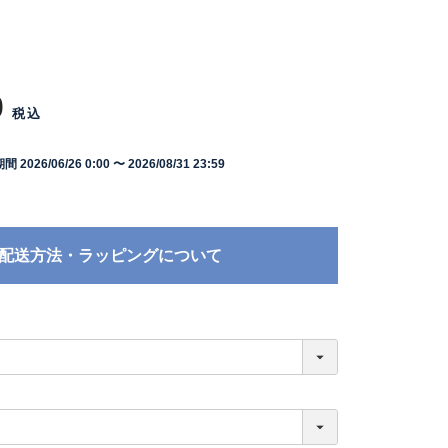
0
税込
期間
2026/06/26 0:00
〜
2026/08/31 23:59
配送方法・ラッピングについて
必
須