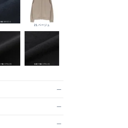
21.ベージュ