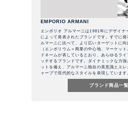
EMPORIO ARMANI
エンポリオ アルマーニは1981年にデザイ
によって発表されたブランドです。すでに発
ルマーニに比べて、より広いターゲットに向
（エンポリウム＝商業の中心地、マーケット
ドネームが表しているとおり、あらゆるライ
ッチするブランドです。ダイナミックな力強
ットを備え、アルマーニ独自の美意識とエレ
ャープで現代的なスタイルを表現しています
ブランド商品一