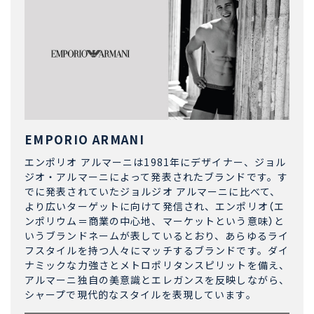
EMPORIO ARMANI
エンポリオ アルマーニは1981年にデザイナー、ジョル
ジオ・アルマーニによって発表されたブランドです。す
でに発表されていたジョルジオ アルマーニに比べて、
より広いターゲットに向けて発信され、エンポリオ（エ
ンポリウム＝商業の中心地、マーケットという意味）と
いうブランドネームが表しているとおり、あらゆるライ
フスタイルを持つ人々にマッチするブランドです。ダイ
ナミックな力強さとメトロポリタンスピリットを備え、
アルマーニ独自の美意識とエレガンスを反映しながら、
シャープで現代的なスタイルを表現しています。