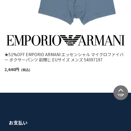
★51%OFF EMPORIO ARMANI エッセンシャル マイクロファイバ
ー ボクサーパンツ 前閉じ EUサイズ メンズ 54097197
2,640
円
(税込)
お支払い