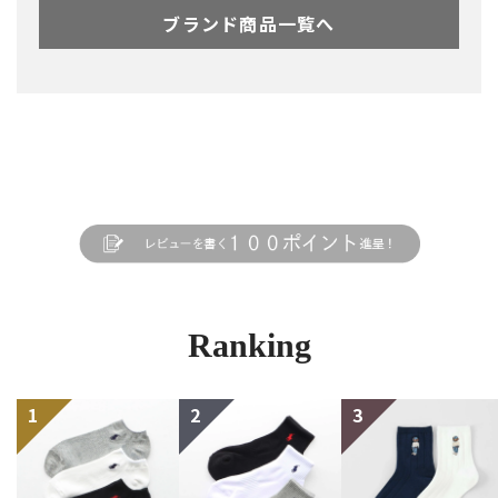
ブランド商品一覧へ
Ranking