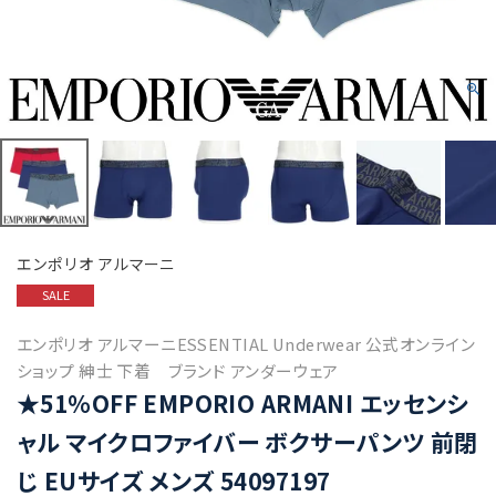
エンポリオ アルマーニ
SALE
エンポリオ アルマーニESSENTIAL Underwear 公式オンライン
ショップ 紳士 下着 ブランド アンダーウェア
★51%OFF EMPORIO ARMANI エッセンシ
ャル マイクロファイバー ボクサーパンツ 前閉
じ EUサイズ メンズ 54097197