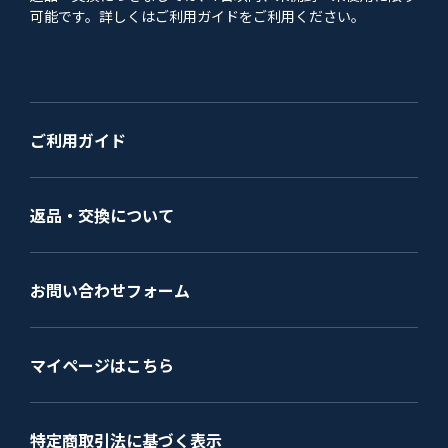
可能です。詳しくはご利用ガイドをご利用ください。
ご利用ガイド
返品・交換について
お問い合わせフォーム
マイページはこちら
特定商取引法に基づく表示