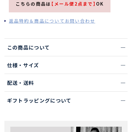
こちらの商品は
【メール便2点まで】
OK
返品特約＆商品についてお問い合わせ
この商品について
仕様・サイズ
配送・送料
ギフトラッピングについて