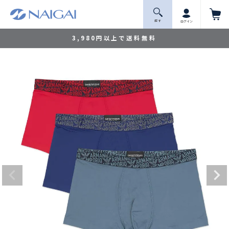
探 す
ログイン
3,980円以上で送料無料