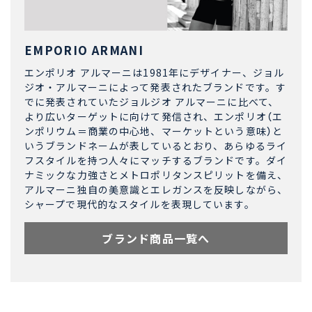
EMPORIO ARMANI
エンポリオ アルマーニは1981年にデザイナー、ジョル
ジオ・アルマーニによって発表されたブランドです。す
でに発表されていたジョルジオ アルマーニに比べて、
より広いターゲットに向けて発信され、エンポリオ（エ
ンポリウム＝商業の中心地、マーケットという意味）と
いうブランドネームが表しているとおり、あらゆるライ
フスタイルを持つ人々にマッチするブランドです。ダイ
ナミックな力強さとメトロポリタンスピリットを備え、
アルマーニ独自の美意識とエレガンスを反映しながら、
シャープで現代的なスタイルを表現しています。
ブランド商品一覧へ