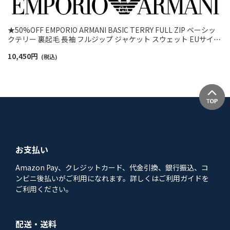
★50%OFF EMPORIO ARMANI BASIC TERRY FULL ZIP ベーシッ
クテリー 裏起毛 長袖 フルジップ ジャケット スウェット EUサイズ
メンズ 54059766
10,450
円
(税込)
お支払い
Amazon Pay、クレジットカード、代金引換、銀行振込、コ
ンビニ後払いがご利用になれます。詳しくはご利用ガイドを
ご利用ください。
配送・送料