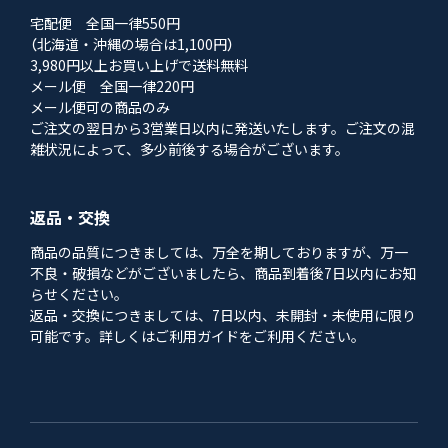
宅配便 全国一律550円
（北海道・沖縄の場合は1,100円）
3,980円以上お買い上げで送料無料
メール便 全国一律220円
メール便可の商品のみ
ご注文の翌日から3営業日以内に発送いたします。ご注文の混
雑状況によって、多少前後する場合がございます。
返品・交換
商品の品質につきましては、万全を期しておりますが、万一
不良・破損などがございましたら、商品到着後7日以内にお知
らせください。
返品・交換につきましては、7日以内、未開封・未使用に限り
可能です。詳しくはご利用ガイドをご利用ください。