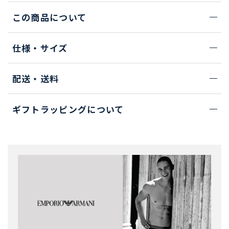
この商品について
仕様・サイズ
配送・送料
ギフトラッピングについて