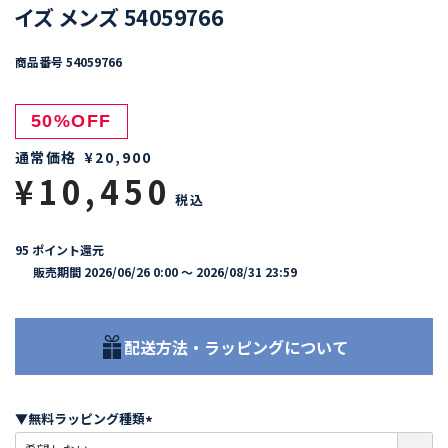
イズ メンズ 54059766
商品番号
54059766
50%OFF
通常価格
¥
20,900
¥
10,450
税込
95
ポイント還元
販売期間
2026/06/26 0:00
〜
2026/08/31 23:59
配送方法・ラッピングについて
▼無料ラッピング種類
(