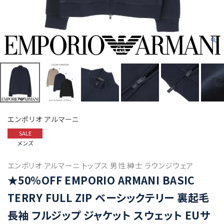
エンポリオ アルマーニ
SALE
メンズ
エンポリオ アルマーニ トップス 男性 紳士 ラウンジウェア
★50%OFF EMPORIO ARMANI BASIC
TERRY FULL ZIP ベーシックテリー 裏起毛
長袖 フルジップ ジャケット スウェット EUサ