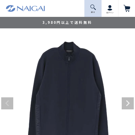
探 す
ログイン
3,980円以上で送料無料