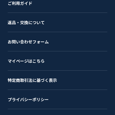
ご利用ガイド
返品・交換について
お問い合わせフォーム
マイページはこちら
特定商取引法に基づく表示
プライバシーポリシー