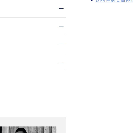
返品特約＆商品