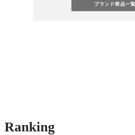
ブランド商品一
Ranking