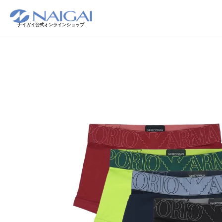
ナイガイ公式オンラインショップ