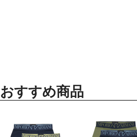
おすすめ商品