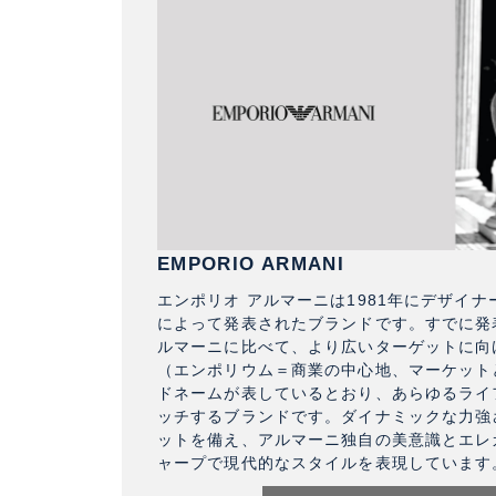
EMPORIO ARMANI
エンポリオ アルマーニは1981年にデザイ
によって発表されたブランドです。すでに発
ルマーニに比べて、より広いターゲットに向
（エンポリウム＝商業の中心地、マーケット
ドネームが表しているとおり、あらゆるライ
ッチするブランドです。ダイナミックな力強
ットを備え、アルマーニ独自の美意識とエレ
ャープで現代的なスタイルを表現しています