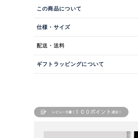
この商品について
仕様・サイズ
配送・送料
ギフトラッピングについて