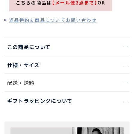
こちらの商品は
【メール便2点まで】
OK
返品特約＆商品についてお問い合わせ
この商品について
仕様・サイズ
配送・送料
ギフトラッピングについて