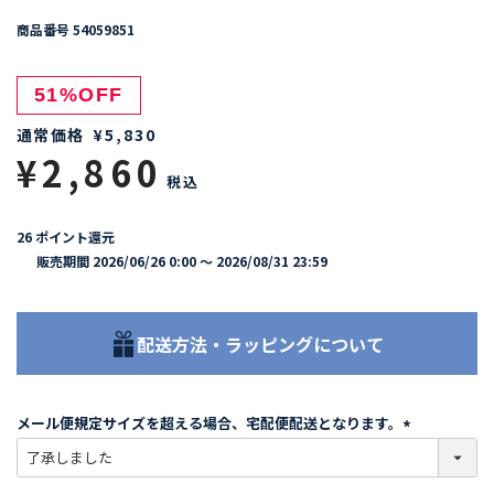
商品番号
54059851
51%OFF
通常価格
¥
5,830
¥
2,860
税込
26
ポイント還元
販売期間
2026/06/26 0:00
〜
2026/08/31 23:59
配送方法・ラッピングについて
メール便規定サイズを超える場合、宅配便配送となります。
(
必
須