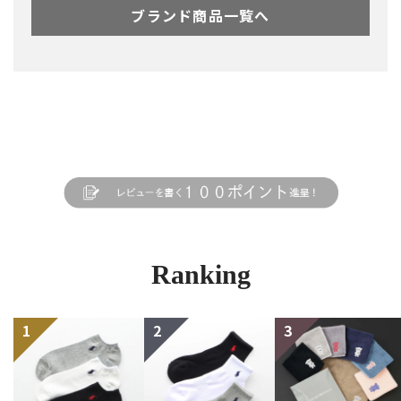
ブランド商品一覧へ
Ranking