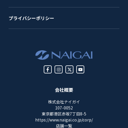
プライバシーポリシー
会社概要
株式会社ナイガイ
107-0052
東京都港区赤坂7丁目8-5
https://www.naigai.co.jp/corp/
店舗一覧