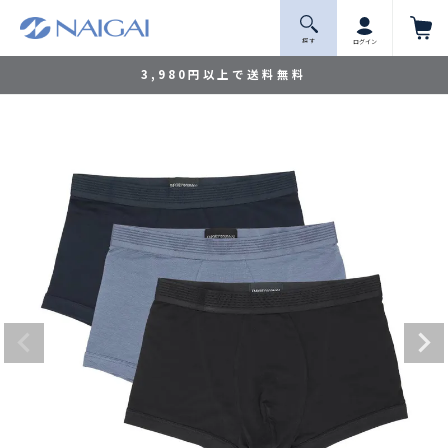
探 す
ログイン
3,980円以上で送料無料