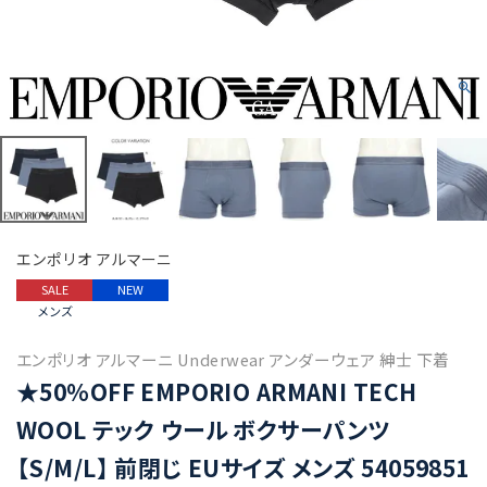
エンポリオ アルマーニ
SALE
NEW
メンズ
エンポリオ アルマーニ Underwear アンダーウェア 紳士 下着
★50%OFF EMPORIO ARMANI TECH
WOOL テック ウール ボクサーパンツ
【S/M/L】 前閉じ EUサイズ メンズ 54059851