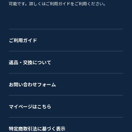
可能です。詳しくはご利用ガイドをご利用ください。
ご利用ガイド
返品・交換について
お問い合わせフォーム
マイページはこちら
特定商取引法に基づく表示