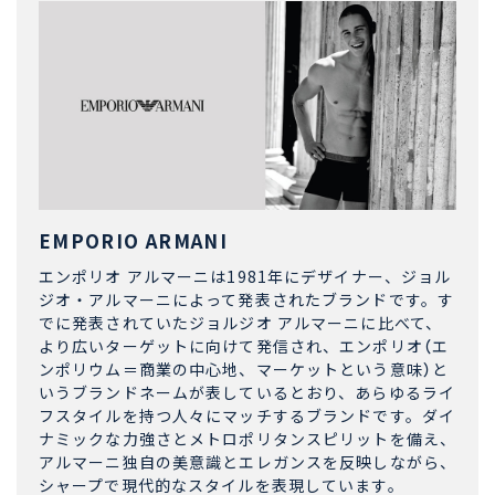
EMPORIO ARMANI
エンポリオ アルマーニは1981年にデザイナー、ジョル
ジオ・アルマーニによって発表されたブランドです。す
でに発表されていたジョルジオ アルマーニに比べて、
より広いターゲットに向けて発信され、エンポリオ（エ
ンポリウム＝商業の中心地、マーケットという意味）と
いうブランドネームが表しているとおり、あらゆるライ
フスタイルを持つ人々にマッチするブランドです。ダイ
ナミックな力強さとメトロポリタンスピリットを備え、
アルマーニ独自の美意識とエレガンスを反映しながら、
シャープで現代的なスタイルを表現しています。