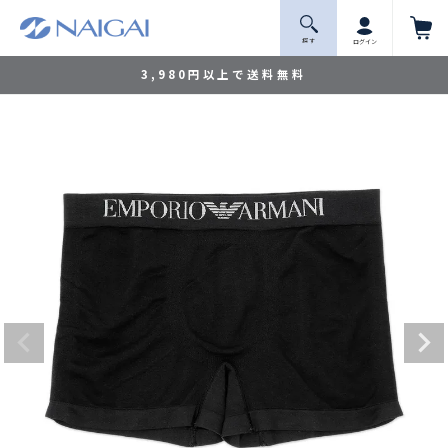
探 す
ログイン
3,980円以上で送料無料