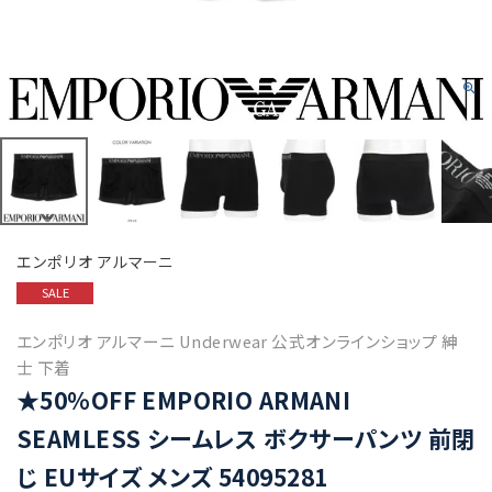
エンポリオ アルマーニ
SALE
エンポリオ アルマーニ Underwear 公式オンラインショップ 紳
士 下着
★50%OFF EMPORIO ARMANI
SEAMLESS シームレス ボクサーパンツ 前閉
じ EUサイズ メンズ 54095281