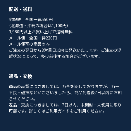
配送・送料
宅配便 全国一律550円
（北海道・沖縄の場合は1,100円）
3,980円以上お買い上げで送料無料
メール便 全国一律220円
メール便可の商品のみ
ご注文の翌日から3営業日以内に発送いたします。ご注文の混
雑状況によって、多少前後する場合がございます。
返品・交換
商品の品質につきましては、万全を期しておりますが、万一
不良・破損などがございましたら、商品到着後7日以内にお知
らせください。
返品・交換につきましては、7日以内、未開封・未使用に限り
可能です。詳しくはご利用ガイドをご利用ください。