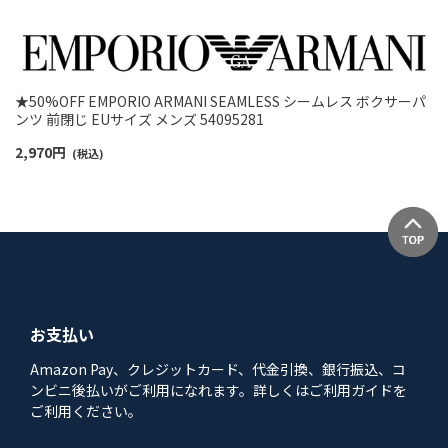
★50%OFF EMPORIO ARMANI SEAMLESS シームレス ボクサーパ
ンツ 前閉じ EUサイズ メンズ 54095281
2,970
円
(税込)
お支払い
Amazon Pay、クレジットカード、代金引換、銀行振込、コ
ンビニ後払いがご利用になれます。詳しくはご利用ガイドを
ご利用ください。