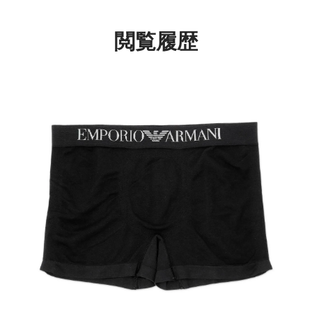
アンダーウェア
54045281
閲覧履歴