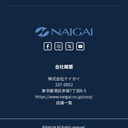
会社概要
株式会社ナイガイ
107-0052
東京都港区赤坂7丁目8-5
https://www.naigai.co.jp/corp/
店舗一覧
©NAIGAI All Rights reserved.