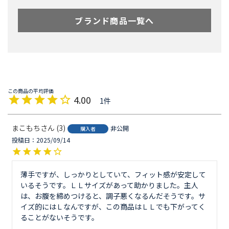
ブランド商品一覧へ
4.00
1
まこもち
3
非公開
購入者
投稿日
2025/09/14
薄手ですが、しっかりとしていて、フィット感が安定して
いるそうです。ＬＬサイズがあって助かりました。主人
は、お腹を締めつけると、調子悪くなるんだそうです。サ
イズ的にはＬなんですが、この商品はＬＬでも下がってく
ることがないそうです。