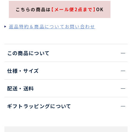
こちらの商品は
【メール便2点まで】
OK
返品特約＆商品についてお問い合わせ
この商品について
仕様・サイズ
配送・送料
ギフトラッピングについて