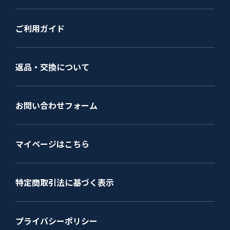
ご利用ガイド
返品・交換について
お問い合わせフォーム
マイページはこちら
特定商取引法に基づく表示
プライバシーポリシー