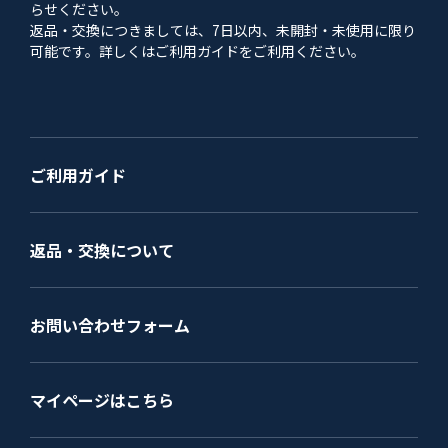
らせください。
返品・交換につきましては、7日以内、未開封・未使用に限り
可能です。詳しくはご利用ガイドをご利用ください。
ご利用ガイド
返品・交換について
お問い合わせフォーム
マイページはこちら