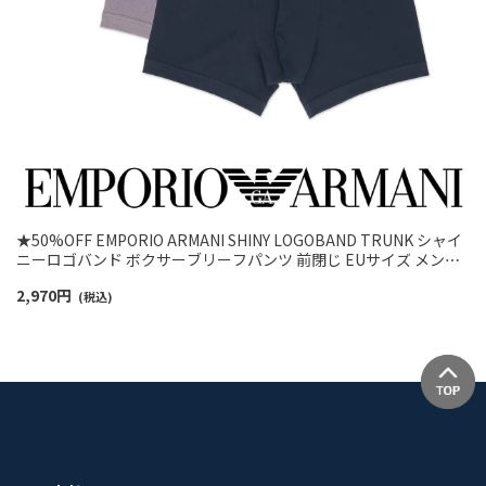
★50%OFF EMPORIO ARMANI SHINY LOGOBAND TRUNK シャイ
ニーロゴバンド ボクサーブリーフパンツ 前閉じ EUサイズ メンズ
54007716
2,970
円
(税込)