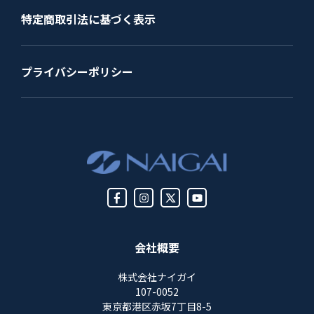
特定商取引法に基づく表示
プライバシーポリシー
会社概要
株式会社ナイガイ
107-0052
東京都港区赤坂7丁目8-5