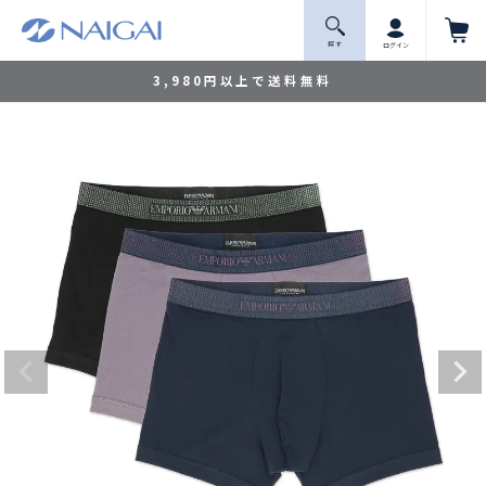
探 す
ログイン
3,980円以上で送料無料