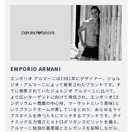
EMPORIO ARMANI
エンポリオ アルマーニは1981年にデザイナー、ジョル
ジオ・アルマーニによって発表されたブランドです。す
でに発表されていたジョルジオ アルマーニに比べて、
より広いターゲットに向けて発信され、エンポリオ（エ
ンポリウム＝商業の中心地、マーケットという意味）と
いうブランドネームが表しているとおり、あらゆるライ
フスタイルを持つ人々にマッチするブランドです。ダイ
ナミックな力強さとメトロポリタンスピリットを備え、
アルマーニ独自の美意識とエレガンスを反映しながら、