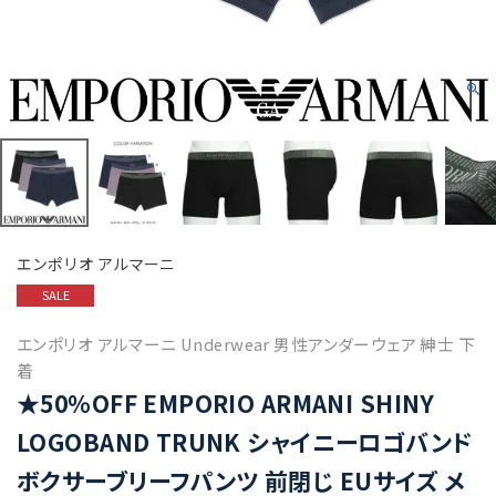
エンポリオ アルマーニ
SALE
エンポリオ アルマーニ Underwear 男性アンダーウェア 紳士 下
着
★50%OFF EMPORIO ARMANI SHINY
LOGOBAND TRUNK シャイニーロゴバンド
ボクサーブリーフパンツ 前閉じ EUサイズ メ