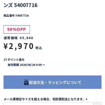
ンズ 54007716
商品番号
54007716
50%OFF
通常価格
¥
5,940
¥
2,970
税込
27
ポイント還元
販売期間
2026/06/26 0:00
〜
配送方法・ラッピングについて
メール便規定サイズを超える場合、宅配便配送となります。
(