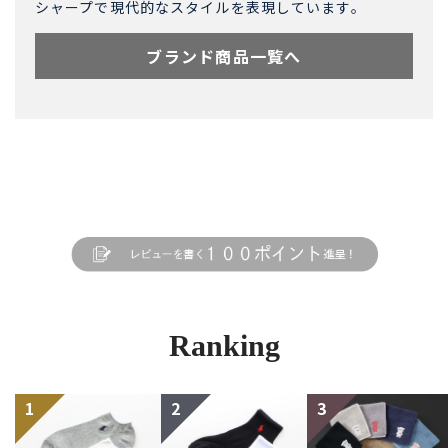
シャープで現代的なスタイルを表現しています。
ブランド商品一覧へ
Ranking