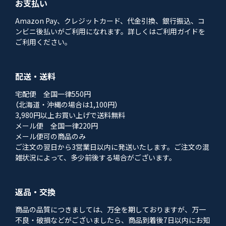
お支払い
Amazon Pay、クレジットカード、代金引換、銀行振込、コ
ンビニ後払いがご利用になれます。詳しくはご利用ガイドを
ご利用ください。
配送・送料
宅配便 全国一律550円
（北海道・沖縄の場合は1,100円）
3,980円以上お買い上げで送料無料
メール便 全国一律220円
メール便可の商品のみ
ご注文の翌日から3営業日以内に発送いたします。ご注文の混
雑状況によって、多少前後する場合がございます。
返品・交換
商品の品質につきましては、万全を期しておりますが、万一
不良・破損などがございましたら、商品到着後7日以内にお知