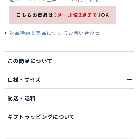
こちらの商品は
【メール便2点まで】
OK
返品特約＆商品についてお問い合わせ
この商品について
仕様・サイズ
配送・送料
ギフトラッピングについて