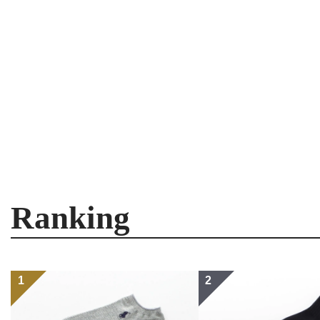
Ranking