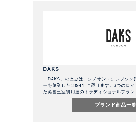
DAKS
「DAKS」の歴史は、シメオン・シンプソン
ーを創業した1894年に遡ります。3つのロ
た英国王室御用達のトラディショナルブラン
ブランド商品一