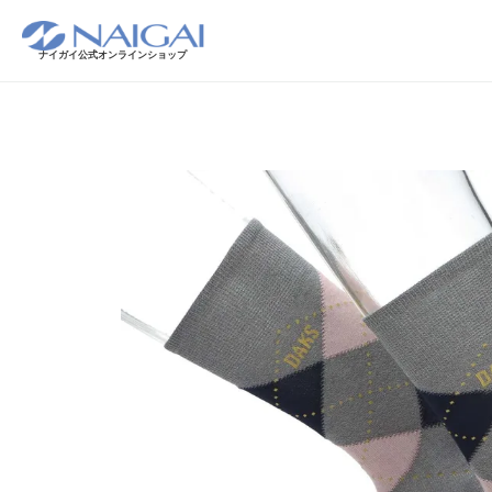
ナイガイ公式オンラインショップ