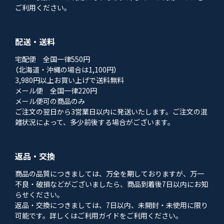
ご利用ください。
配送・送料
宅配便 全国一律550円
（北海道・沖縄の場合は1,100円）
3,980円以上お買い上げで送料無料
メール便 全国一律220円
メール便可の商品のみ
ご注文の翌日から3営業日以内に発送いたします。ご注文の混
雑状況によって、多少前後する場合がございます。
返品・交換
商品の品質につきましては、万全を期しておりますが、万一
不良・破損などがございましたら、商品到着後7日以内にお知
らせください。
返品・交換につきましては、7日以内、未開封・未使用に限り
可能です。詳しくはご利用ガイドをご利用ください。