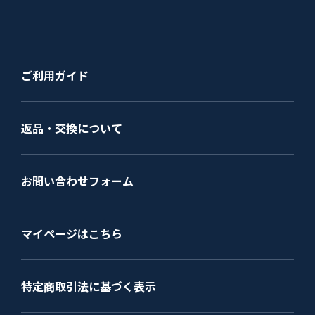
ご利用ガイド
返品・交換について
お問い合わせフォーム
マイページはこちら
特定商取引法に基づく表示