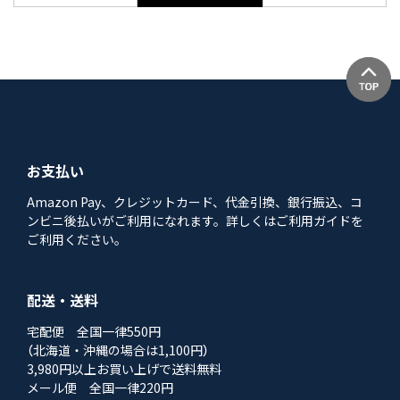
お支払い
Amazon Pay、クレジットカード、代金引換、銀行振込、コ
ンビニ後払いがご利用になれます。詳しくはご利用ガイドを
ご利用ください。
配送・送料
宅配便 全国一律550円
（北海道・沖縄の場合は1,100円）
3,980円以上お買い上げで送料無料
メール便 全国一律220円