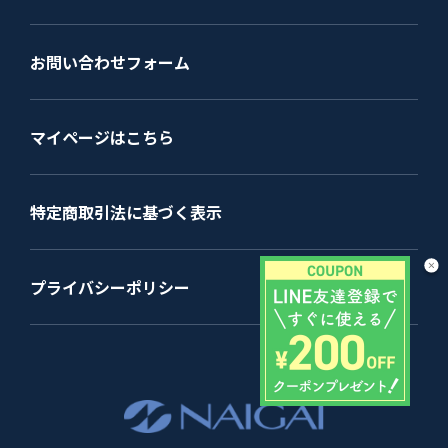
お問い合わせフォーム
マイページはこちら
特定商取引法に基づく表示
プライバシーポリシー