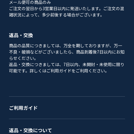
メール便可の商品のみ
ご注文の翌日から3営業日以内に発送いたします。ご注文の混
雑状況によって、多少前後する場合がございます。
返品・交換
商品の品質につきましては、万全を期しておりますが、万一
不良・破損などがございましたら、商品到着後7日以内にお知
らせください。
返品・交換につきましては、7日以内、未開封・未使用に限り
可能です。詳しくはご利用ガイドをご利用ください。
ご利用ガイド
返品・交換について