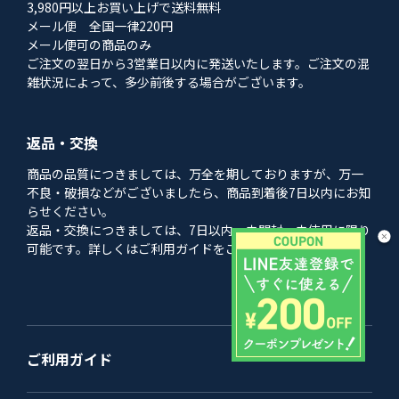
3,980円以上お買い上げで送料無料
メール便 全国一律220円
メール便可の商品のみ
ご注文の翌日から3営業日以内に発送いたします。ご注文の混
雑状況によって、多少前後する場合がございます。
返品・交換
商品の品質につきましては、万全を期しておりますが、万一
不良・破損などがございましたら、商品到着後7日以内にお知
らせください。
返品・交換につきましては、7日以内、未開封・未使用に限り
可能です。詳しくはご利用ガイドをご利用ください。
ご利用ガイド